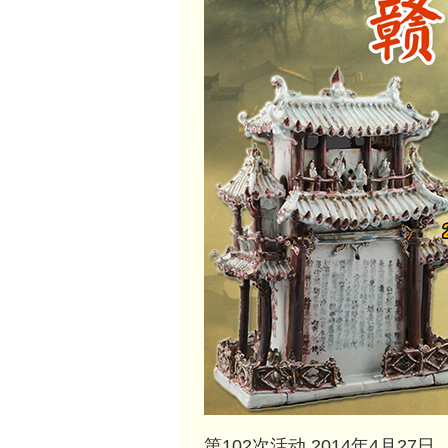
第102次活动 2014年4月2