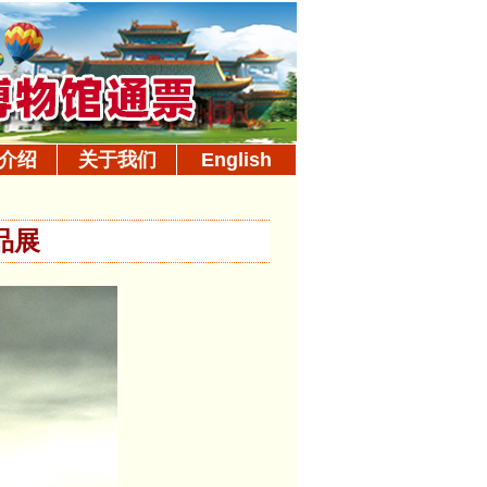
介绍
关于我们
English
品展