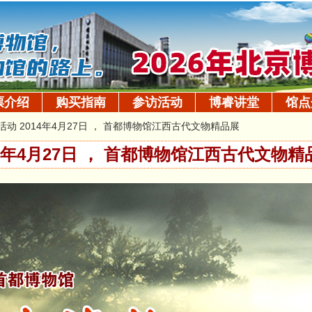
票介绍
购买指南
参访活动
博睿讲堂
馆点
活动 2014年4月27日 ， 首都博物馆江西古代文物精品展
14年4月27日 ， 首都博物馆江西古代文物精