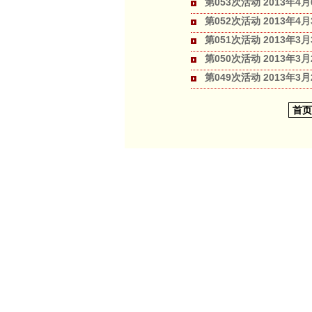
第053次活动 2013年4
第052次活动 2013年
第051次活动 2013年
第050次活动 2013年
第049次活动 2013年3
首页